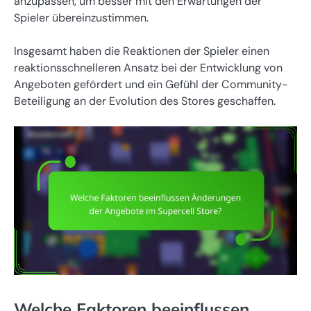
anzupassen, um besser mit den Erwartungen der
Spieler übereinzustimmen.
Insgesamt haben die Reaktionen der Spieler einen
reaktionsschnelleren Ansatz bei der Entwicklung von
Angeboten gefördert und ein Gefühl der Community-
Beteiligung an der Evolution des Stores geschaffen.
Welche Faktoren beeinflussen