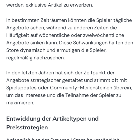
werden, exklusive Artikel zu erwerben.
In bestimmten Zeiträumen könnten die Spieler tägliche
Angebote sehen, während zu anderen Zeiten die
Häufigkeit auf wöchentliche oder zweiwöchentliche
Angebote sinken kann. Diese Schwankungen halten den
Store dynamisch und ermutigen die Spieler,
regelmäßig nachzusehen.
In den letzten Jahren hat sich der Zeitpunkt der
Angebote strategischer gestaltet und stimmt oft mit
Spielupdates oder Community-Meilensteinen überein,
um das Interesse und die Teilnahme der Spieler zu
maximieren.
Entwicklung der Artikeltypen und
Preisstrategien