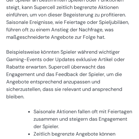
steigt, kann Supercell zeitlich begrenzte Aktionen
einführen, um von dieser Begeisterung zu profitieren.
Saisonale Ereignisse, wie Feiertage oder Spieljubiläen,
führen oft zu einem Anstieg der Nachfrage, was
maßgeschneiderte Angebote zur Folge hat.
Beispielsweise könnten Spieler während wichtiger
Gaming-Events oder Updates exklusive Artikel oder
Rabatte erwarten. Supercell überwacht das
Engagement und das Feedback der Spieler, um die
Angebote entsprechend anzupassen und
sicherzustellen, dass sie relevant und ansprechend
bleiben.
Saisonale Aktionen fallen oft mit Feiertagen
zusammen und steigern das Engagement
der Spieler.
Zeitlich begrenzte Angebote können