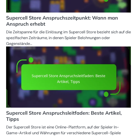
Supercell Store Anspruchszeitpunkt: Wann man
Anspruch erhebt
Die Zeitspanne für die Einlösung im Supercell Store bezieht sich auf die
spezifischen Zeiträume, in denen Spieler Belohnungen oder
Gegenstände…
Supercell Store Anspruchsleitfaden: Beste Artikel,
Tipps
Der Supercell Store ist eine Online-Plattform, auf der Spieler In-
Game-Artikel und Währungen für verschiedene Supercell-Spiele