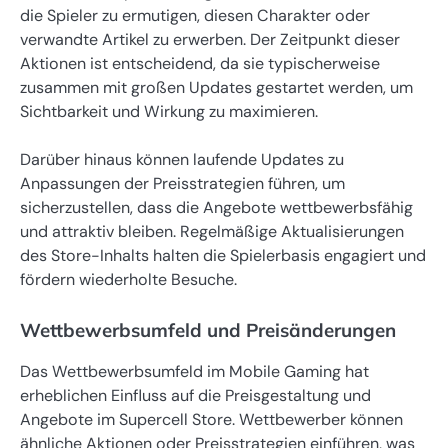
die Spieler zu ermutigen, diesen Charakter oder
verwandte Artikel zu erwerben. Der Zeitpunkt dieser
Aktionen ist entscheidend, da sie typischerweise
zusammen mit großen Updates gestartet werden, um
Sichtbarkeit und Wirkung zu maximieren.
Darüber hinaus können laufende Updates zu
Anpassungen der Preisstrategien führen, um
sicherzustellen, dass die Angebote wettbewerbsfähig
und attraktiv bleiben. Regelmäßige Aktualisierungen
des Store-Inhalts halten die Spielerbasis engagiert und
fördern wiederholte Besuche.
Wettbewerbsumfeld und Preisänderungen
Das Wettbewerbsumfeld im Mobile Gaming hat
erheblichen Einfluss auf die Preisgestaltung und
Angebote im Supercell Store. Wettbewerber können
ähnliche Aktionen oder Preisstrategien einführen, was