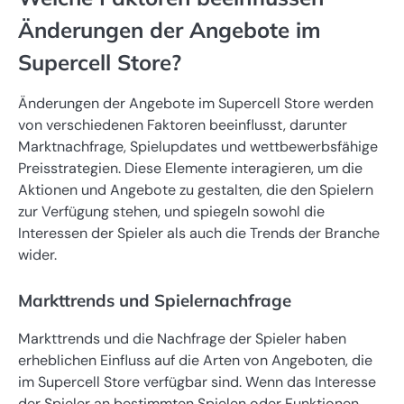
Änderungen der Angebote im
Supercell Store?
Änderungen der Angebote im Supercell Store werden
von verschiedenen Faktoren beeinflusst, darunter
Marktnachfrage, Spielupdates und wettbewerbsfähige
Preisstrategien. Diese Elemente interagieren, um die
Aktionen und Angebote zu gestalten, die den Spielern
zur Verfügung stehen, und spiegeln sowohl die
Interessen der Spieler als auch die Trends der Branche
wider.
Markttrends und Spielernachfrage
Markttrends und die Nachfrage der Spieler haben
erheblichen Einfluss auf die Arten von Angeboten, die
im Supercell Store verfügbar sind. Wenn das Interesse
der Spieler an bestimmten Spielen oder Funktionen