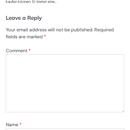
kaufen können. Er bietet eine…
Leave a Reply
Your email address will not be published.
Required
fields are marked
*
Comment
*
Name
*