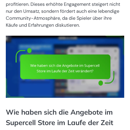
profitieren. Dieses erhöhte Engagement steigert nicht
nur den Umsatz, sondern fördert auch eine lebendige
Community-Atmosphäre, da die Spieler über ihre
Käufe und Erfahrungen diskutieren.
Wie haben sich die Angebote im
Supercell Store im Laufe der Zeit