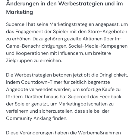
Änderungen in den Werbestrategien und im
Marketing
Supercell hat seine Marketingstrategien angepasst, um
das Engagement der Spieler mit den Store-Angeboten
zu erhöhen. Dazu gehören gezielte Aktionen über In-
Game-Benachrichtigungen, Social-Media-Kampagnen
und Kooperationen mit Influencern, um breitere
Zielgruppen zu erreichen.
Die Werbestrategien betonen jetzt oft die Dringlichkeit,
indem Countdown-Timer für zeitlich begrenzte
Angebote verwendet werden, um sofortige Käufe zu
fördern. Darüber hinaus hat Supercell das Feedback
der Spieler genutzt, um Marketingbotschaften zu
verfeinern und sicherzustellen, dass sie bei der
Community Anklang finden.
Diese Veränderungen haben die Werbemaßnahmen