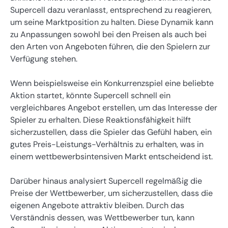
Supercell dazu veranlasst, entsprechend zu reagieren,
um seine Marktposition zu halten. Diese Dynamik kann
zu Anpassungen sowohl bei den Preisen als auch bei
den Arten von Angeboten führen, die den Spielern zur
Verfügung stehen.
Wenn beispielsweise ein Konkurrenzspiel eine beliebte
Aktion startet, könnte Supercell schnell ein
vergleichbares Angebot erstellen, um das Interesse der
Spieler zu erhalten. Diese Reaktionsfähigkeit hilft
sicherzustellen, dass die Spieler das Gefühl haben, ein
gutes Preis-Leistungs-Verhältnis zu erhalten, was in
einem wettbewerbsintensiven Markt entscheidend ist.
Darüber hinaus analysiert Supercell regelmäßig die
Preise der Wettbewerber, um sicherzustellen, dass die
eigenen Angebote attraktiv bleiben. Durch das
Verständnis dessen, was Wettbewerber tun, kann