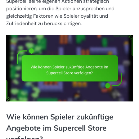
Supercell seine eigenen Aktionen strategisch
positionieren, um die Spieler anzusprechen und
gleichzeitig Faktoren wie Spielerloyalität und
Zufriedenheit zu berücksichtigen.
Wie können Spieler zukünftige
Angebote im Supercell Store
verfolgen?