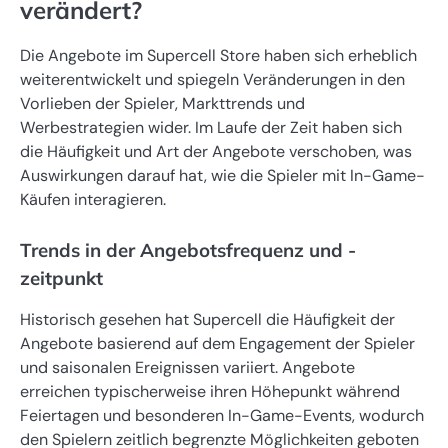
verändert?
Die Angebote im Supercell Store haben sich erheblich
weiterentwickelt und spiegeln Veränderungen in den
Vorlieben der Spieler, Markttrends und
Werbestrategien wider. Im Laufe der Zeit haben sich
die Häufigkeit und Art der Angebote verschoben, was
Auswirkungen darauf hat, wie die Spieler mit In-Game-
Käufen interagieren.
Trends in der Angebotsfrequenz und -
zeitpunkt
Historisch gesehen hat Supercell die Häufigkeit der
Angebote basierend auf dem Engagement der Spieler
und saisonalen Ereignissen variiert. Angebote
erreichen typischerweise ihren Höhepunkt während
Feiertagen und besonderen In-Game-Events, wodurch
den Spielern zeitlich begrenzte Möglichkeiten geboten