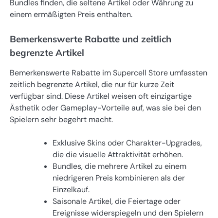
Bundles finden, die seltene Artikel oder Währung zu
einem ermäßigten Preis enthalten.
Bemerkenswerte Rabatte und zeitlich
begrenzte Artikel
Bemerkenswerte Rabatte im Supercell Store umfassten
zeitlich begrenzte Artikel, die nur für kurze Zeit
verfügbar sind. Diese Artikel weisen oft einzigartige
Ästhetik oder Gameplay-Vorteile auf, was sie bei den
Spielern sehr begehrt macht.
Exklusive Skins oder Charakter-Upgrades,
die die visuelle Attraktivität erhöhen.
Bundles, die mehrere Artikel zu einem
niedrigeren Preis kombinieren als der
Einzelkauf.
Saisonale Artikel, die Feiertage oder
Ereignisse widerspiegeln und den Spielern