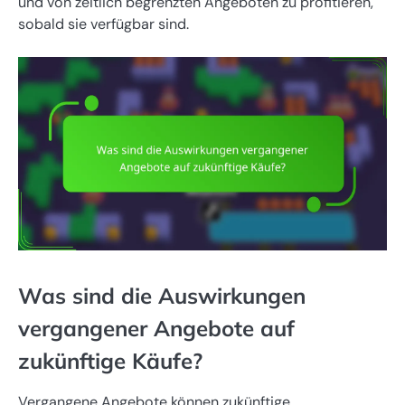
und von zeitlich begrenzten Angeboten zu profitieren,
sobald sie verfügbar sind.
Was sind die Auswirkungen
vergangener Angebote auf
zukünftige Käufe?
Vergangene Angebote können zukünftige