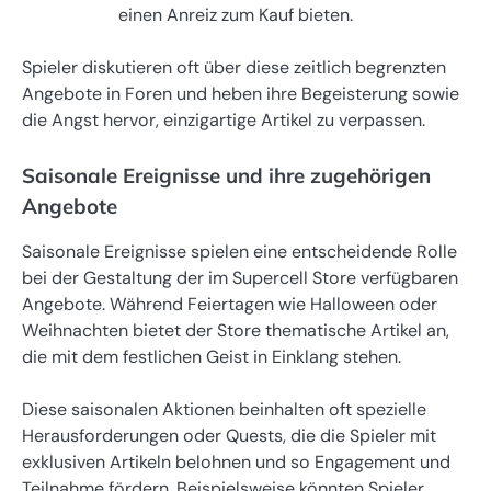
einen Anreiz zum Kauf bieten.
Spieler diskutieren oft über diese zeitlich begrenzten
Angebote in Foren und heben ihre Begeisterung sowie
die Angst hervor, einzigartige Artikel zu verpassen.
Saisonale Ereignisse und ihre zugehörigen
Angebote
Saisonale Ereignisse spielen eine entscheidende Rolle
bei der Gestaltung der im Supercell Store verfügbaren
Angebote. Während Feiertagen wie Halloween oder
Weihnachten bietet der Store thematische Artikel an,
die mit dem festlichen Geist in Einklang stehen.
Diese saisonalen Aktionen beinhalten oft spezielle
Herausforderungen oder Quests, die die Spieler mit
exklusiven Artikeln belohnen und so Engagement und
Teilnahme fördern. Beispielsweise könnten Spieler