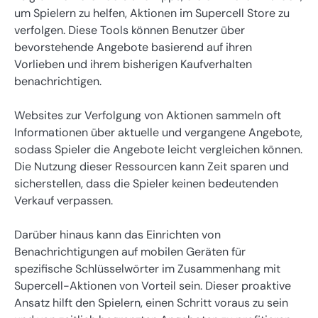
um Spielern zu helfen, Aktionen im Supercell Store zu
verfolgen. Diese Tools können Benutzer über
bevorstehende Angebote basierend auf ihren
Vorlieben und ihrem bisherigen Kaufverhalten
benachrichtigen.
Websites zur Verfolgung von Aktionen sammeln oft
Informationen über aktuelle und vergangene Angebote,
sodass Spieler die Angebote leicht vergleichen können.
Die Nutzung dieser Ressourcen kann Zeit sparen und
sicherstellen, dass die Spieler keinen bedeutenden
Verkauf verpassen.
Darüber hinaus kann das Einrichten von
Benachrichtigungen auf mobilen Geräten für
spezifische Schlüsselwörter im Zusammenhang mit
Supercell-Aktionen von Vorteil sein. Dieser proaktive
Ansatz hilft den Spielern, einen Schritt voraus zu sein