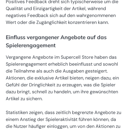
Positives Feedback dreht sich typischerweise um die
Qualität und Einzigartigkeit der Artikel, während
negatives Feedback sich auf den wahrgenommenen
Wert oder die Zugänglichkeit konzentrieren kann.
Einfluss vergangener Angebote auf das
Spielerengagement
Vergangene Angebote im Supercell Store haben das
Spielerengagement erheblich beeinflusst und sowohl
die Teilnahme als auch die Ausgaben gesteigert.
Aktionen, die exklusive Artikel bieten, neigen dazu, ein
Gefühl der Dringlichkeit zu erzeugen, was die Spieler
dazu bringt, schnell zu handeln, um ihre gewünschten
Artikel zu sichern.
Statistiken zeigen, dass zeitlich begrenzte Angebote zu
einem Anstieg der Spieleraktivität führen können, da
die Nutzer häufiger einloggen, um von den Aktionen zu