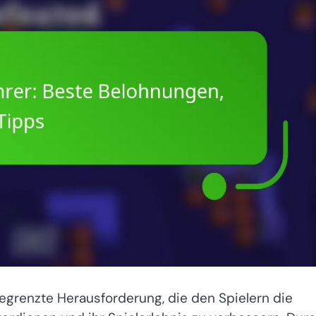
 begrenzte Herausforderung, die den Spielern die