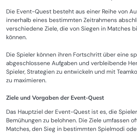
Die Event-Quest besteht aus einer Reihe von Au
innerhalb eines bestimmten Zeitrahmens absch
verschiedene Ziele, die von Siegen in Matches b
können.
Die Spieler können ihren Fortschritt über eine sp
abgeschlossene Aufgaben und verbleibende Hera
Spieler, Strategien zu entwickeln und mit Team
zu maximieren.
Ziele und Vorgaben der Event-Quest
Das Hauptziel der Event-Quest ist es, die Spiel
Bemühungen zu belohnen. Die Ziele umfassen of
Matches, den Sieg in bestimmten Spielmodi od