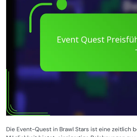
Die Event-Quest in Brawl Stars ist eine zeitlich