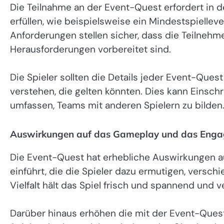
Die Teilnahme an der Event-Quest erfordert in 
erfüllen, wie beispielsweise ein Mindestspielleve
Anforderungen stellen sicher, dass die Teilne
Herausforderungen vorbereitet sind.
Die Spieler sollten die Details jeder Event-Que
verstehen, die gelten könnten. Dies kann Einsc
umfassen, Teams mit anderen Spielern zu bilden
Auswirkungen auf das Gameplay und das Engag
Die Event-Quest hat erhebliche Auswirkungen a
einführt, die die Spieler dazu ermutigen, versch
Vielfalt hält das Spiel frisch und spannend und 
Darüber hinaus erhöhen die mit der Event-Que