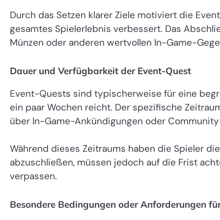
Durch das Setzen klarer Ziele motiviert die Even
gesamtes Spielerlebnis verbessert. Das Abschli
Münzen oder anderen wertvollen In-Game-Gege
Dauer und Verfügbarkeit der Event-Quest
Event-Quests sind typischerweise für eine begre
ein paar Wochen reicht. Der spezifische Zeitraum 
über In-Game-Ankündigungen oder Community-K
Während dieses Zeitraums haben die Spieler die
abzuschließen, müssen jedoch auf die Frist acht
verpassen.
Besondere Bedingungen oder Anforderungen für