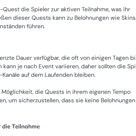
t-Quest die Spieler zur aktiven Teilnahme, was ihr
eßen dieser Quests kann zu Belohnungen wie Skins
nständen führen.
nzte Dauer verfügbar, die oft von einigen Tagen bi
kann je nach Event variieren, daher sollten die Spi
anäle auf dem Laufenden bleiben.
 Möglichkeit, die Quests in ihrem eigenen Tempo
en, um sicherzustellen, dass sie keine Belohnungen
 die Teilnahme