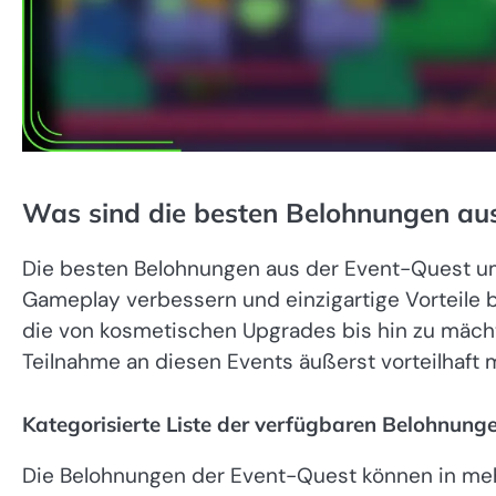
Was sind die besten Belohnungen au
Die besten Belohnungen aus der Event-Quest um
Gameplay verbessern und einzigartige Vorteile b
die von kosmetischen Upgrades bis hin zu mäc
Teilnahme an diesen Events äußerst vorteilhaft 
Kategorisierte Liste der verfügbaren Belohnung
Die Belohnungen der Event-Quest können in meh