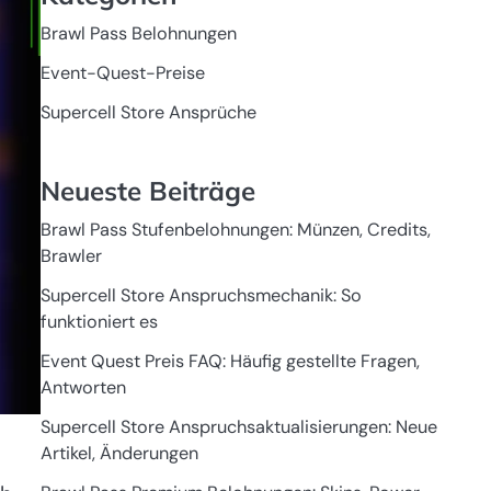
Brawl Pass Belohnungen
Event-Quest-Preise
Supercell Store Ansprüche
Neueste Beiträge
Brawl Pass Stufenbelohnungen: Münzen, Credits,
Brawler
Supercell Store Anspruchsmechanik: So
funktioniert es
Event Quest Preis FAQ: Häufig gestellte Fragen,
Antworten
Supercell Store Anspruchsaktualisierungen: Neue
Artikel, Änderungen