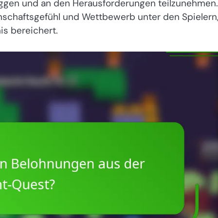
uloggen und an den Herausforderungen teilzunehmen.
inschaftsgefühl und Wettbewerb unter den Spielern
is bereichert.