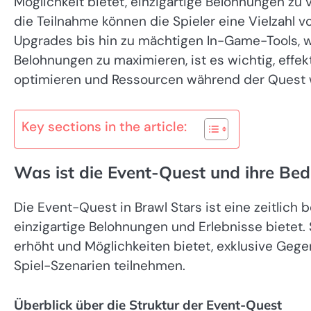
Möglichkeit bietet, einzigartige Belohnungen zu 
die Teilnahme können die Spieler eine Vielzahl 
Upgrades bis hin zu mächtigen In-Game-Tools, 
Belohnungen zu maximieren, ist es wichtig, effe
optimieren und Ressourcen während der Quest w
Key sections in the article:
Was ist die Event-Quest und ihre Bed
Die Event-Quest in Brawl Stars ist eine zeitlich
einzigartige Belohnungen und Erlebnisse bietet.
erhöht und Möglichkeiten bietet, exklusive Geg
Spiel-Szenarien teilnehmen.
Überblick über die Struktur der Event-Quest