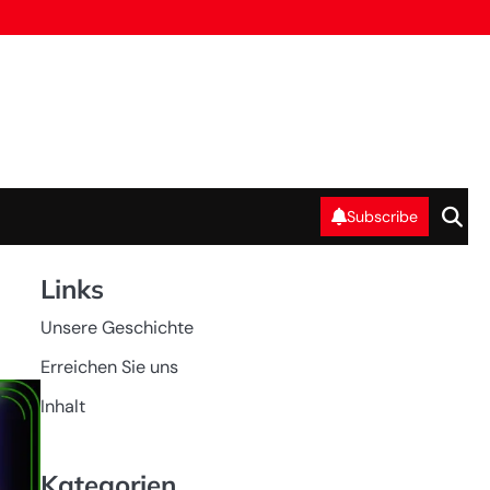
Subscribe
Links
Unsere Geschichte
Erreichen Sie uns
Inhalt
Kategorien