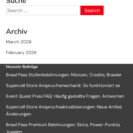
Suche
Search
for:
Archiv
March 2026
February 2026
Neueste Beiträge
Brawl Pass Stufenbelohnungen: Münzen, Credits, Brawler
Supercell Store Anspruchsmechanik: So funktioniert es
Event Quest Preis FAQ: Häufig gestellte Fragen, Antworten
Supercell Store Anspruchsaktualisierungen: Neue Artikel,
Änderungen
Brawl Pass Premium Belohnungen: Skins, Power-Punkte,
Juwelen