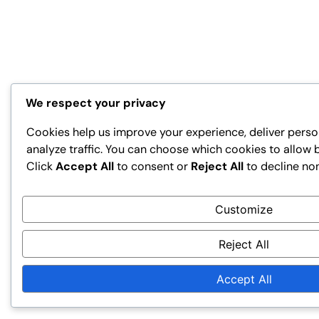
We respect your privacy
Cookies help us improve your experience, deliver perso
analyze traffic. You can choose which cookies to allow 
Click
Accept All
to consent or
Reject All
to decline no
Customize
Reject All
Accept All