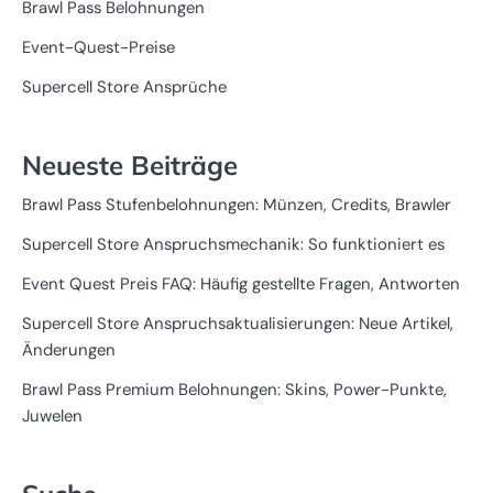
Brawl Pass Belohnungen
Event-Quest-Preise
Supercell Store Ansprüche
Neueste Beiträge
Brawl Pass Stufenbelohnungen: Münzen, Credits, Brawler
Supercell Store Anspruchsmechanik: So funktioniert es
Event Quest Preis FAQ: Häufig gestellte Fragen, Antworten
Supercell Store Anspruchsaktualisierungen: Neue Artikel,
Änderungen
Brawl Pass Premium Belohnungen: Skins, Power-Punkte,
Juwelen